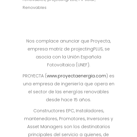
Renovables
Nos complace anunciar que Proyecta,
empresa matriz de projectingPLUS, se
asocia con la Unión Española
Fotovoltaica (UNEF).
PROYECTA (
www.proyectaenergia.com
) es
una empresa de ingeniería que opera en
el sector de las energías renovables
desde hace 15 años.
Constructores EPC, Instaladores,
mantenedores, Promotores, Inversores y
Asset Managers son los destinatarios
principales del servicio a quienes, de