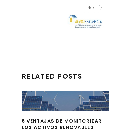
Next
RELATED POSTS
6 VENTAJAS DE MONITORIZAR
LOS ACTIVOS RENOVABLES