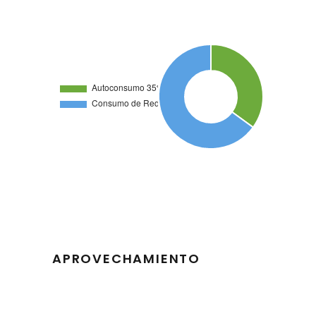
APROVECHAMIENTO