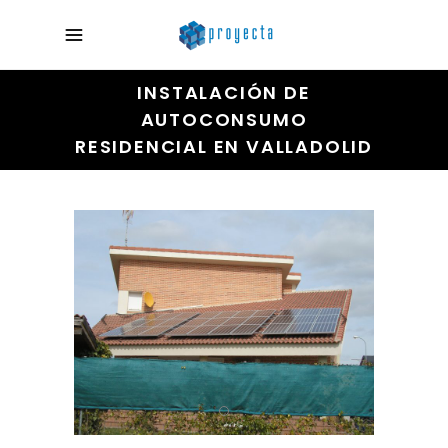
INSTALACIÓN DE
AUTOCONSUMO
RESIDENCIAL EN VALLADOLID