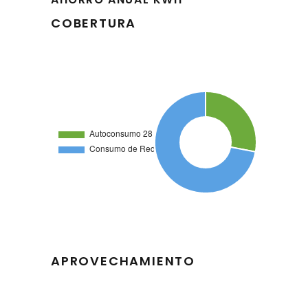
COBERTURA
APROVECHAMIENTO