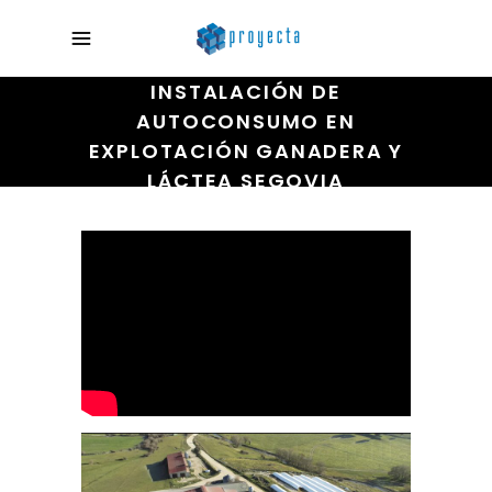
INSTALACIÓN DE
AUTOCONSUMO EN
EXPLOTACIÓN GANADERA Y
LÁCTEA SEGOVIA